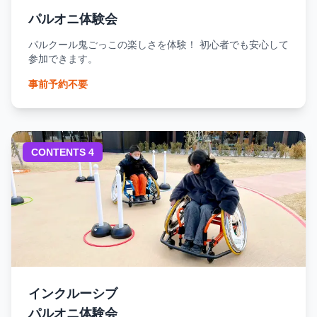
パルオニ体験会
パルクール鬼ごっこの楽しさを体験！ 初心者でも安心して
参加できます。
事前予約不要
CONTENTS 4
インクルーシブ
パルオニ体験会