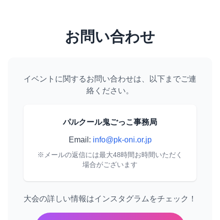
お問い合わせ
イベントに関するお問い合わせは、以下までご連
絡ください。
パルクール鬼ごっこ事務局
Email:
info@pk-oni.or.jp
※メールの返信には最大48時間お時間いただく
場合がございます
大会の詳しい情報はインスタグラムをチェック！