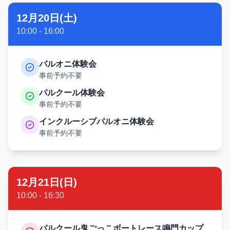
12月20日(土)
10:00 - 16:00
パルオニ体験会
事前予約不要
パルクール体験会
事前予約不要
インクルーシブパルオニ体験会
事前予約不要
12月21日(日)
10:00 - 16:30
パルクール鬼ごっこボートレース鳴門カップ