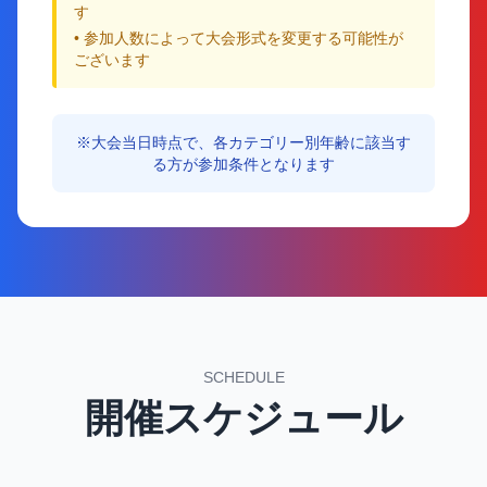
す
• 参加人数によって大会形式を変更する可能性が
ございます
※大会当日時点で、各カテゴリー別年齢に該当す
る方が参加条件となります
SCHEDULE
開催スケジュール