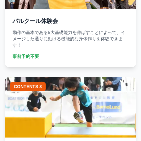
パルクール体験会
動作の基本である5大基礎能力を伸ばすことによって、イ
メージした通りに動ける機能的な身体作りを体験できま
す！
事前予約不要
CONTENTS 3