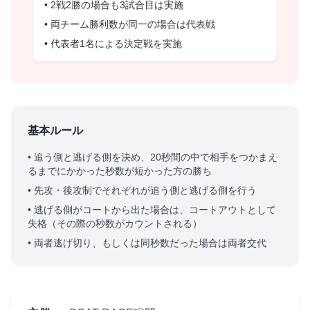
• 2戦2勝の場合も3試合目は実施
• 両チーム勝利数が同一の場合は代表戦
• 代表者1名による決定戦を実施
基本ルール
• 追う側と逃げる側を決め、20秒間の中で相手をつかまえ
るまでにかかった秒数が短かった方の勝ち
• 先攻・後攻制でそれぞれが追う側と逃げる側を行う
• 逃げる側がコートから出た場合は、コートアウトとして
失格（その際の秒数がカウントされる）
• 両者逃げ切り、もしくは同秒数だった場合は両者交代