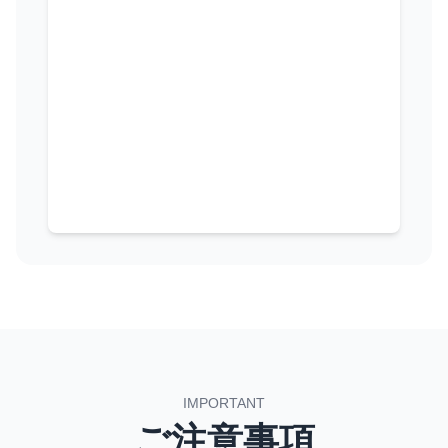
IMPORTANT
ご注意事項