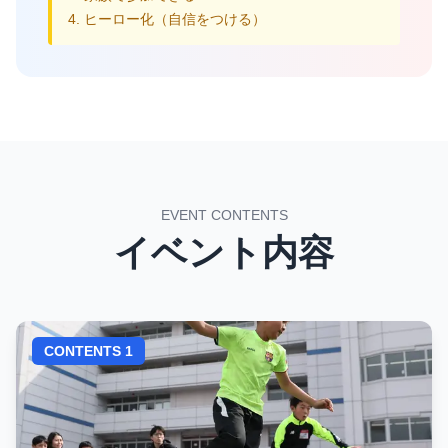
4. ヒーロー化（自信をつける）
EVENT CONTENTS
イベント内容
CONTENTS 1