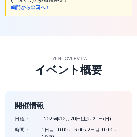
(全国大会)の参加権獲得！
鳴門から全国へ！
EVENT OVERVIEW
イベント概要
開催情報
日程：
2025年12月20日(土) - 21日(日)
時間：
1日目 10:00 - 16:00 / 2日目 10:00 -