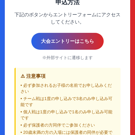
申込方法
下記のボタンからエントリーフォームにアクセス
してください。
大会エントリーはこちら
※外部サイトに遷移します
⚠️ 注意事項
• 必ず参加されるお子様の名前でお申し込みくだ
さい
• チーム戦は1度の申し込みで3名のみ申し込み可
能です
• 個人戦は1度の申し込みで1名のみ申し込み可能
です
• 必ず保護者の方同伴でご参加ください
• 20歳未満の方の入場には保護者の同伴が必要で