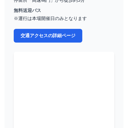
停留所「高速鳴門」から徒歩約3分
無料送迎バス
※運行は本場開催日のみとなります
交通アクセスの詳細ページ