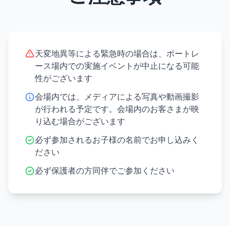
天変地異等による緊急時の場合は、ボートレ
ース場内での実施イベントが中止になる可能
性がございます
会場内では、メディアによる写真や動画撮影
が行われる予定です。会場内のお客さまが映
り込む場合がございます
必ず参加されるお子様の名前でお申し込みく
ださい
必ず保護者の方同伴でご参加ください