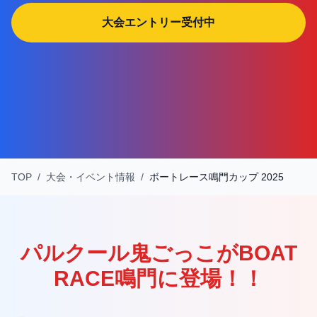
大会エントリー受付中
TOP
/
大会・イベント情報
/
ボートレース鳴門カップ 2025
パルクール鬼ごっこがBOAT
RACE鳴門に登場！！