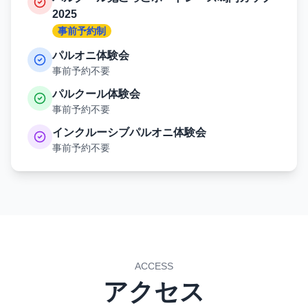
2025
事前予約制
パルオニ体験会
事前予約不要
パルクール体験会
事前予約不要
インクルーシブパルオニ体験会
事前予約不要
ACCESS
アクセス