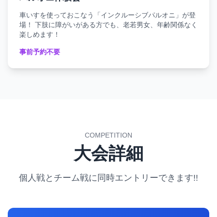
車いすを使っておこなう「インクルーシブパルオニ」が登
場！ 下肢に障がいがある方でも、老若男女、年齢関係なく
楽しめます！
事前予約不要
COMPETITION
大会詳細
個人戦とチーム戦に同時エントリーできます!!