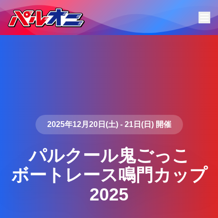
2025年12月20日(土) - 21日(日) 開催
パルクール鬼ごっこ
ボートレース鳴門カップ
2025